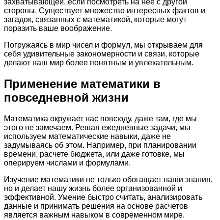
захватывающей, если посмотреть на нее с другой
стороны. Существует множество интересных фактов и
загадок, связанных с математикой, которые могут
поразить ваше воображение.
Погружаясь в мир чисел и формул, мы открываем для
себя удивительные закономерности и связи, которые
делают наш мир более понятным и увлекательным.
Применение математики в
повседневной жизни
Математика окружает нас повсюду, даже там, где мы
этого не замечаем. Решая ежедневные задачи, мы
используем математические навыки, даже не
задумываясь об этом. Например, при планировании
времени, расчете бюджета, или даже готовке, мы
оперируем числами и формулами.
Изучение математики не только обогащает наши знания,
но и делает нашу жизнь более организованной и
эффективной. Умение быстро считать, анализировать
данные и принимать решения на основе расчетов
является важным навыком в современном мире.