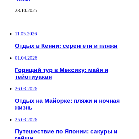
28.10.2025
ПОСЛЕДНИЕ ЗАПИСИ
11.05.2026
Отдых в Кении: серенгети и пляжи
01.04.2026
Горящий тур в Мексику: майя и
тейотиуакан
26.03.2026
Отдых на Майорке: пляжи и ночная
жизнь
25.03.2026
Путешествие по Японии: сакуры и
гейши