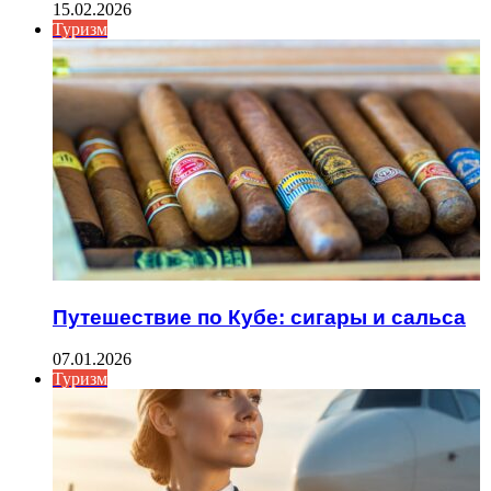
15.02.2026
Туризм
Путешествие по Кубе: сигары и сальса
07.01.2026
Туризм