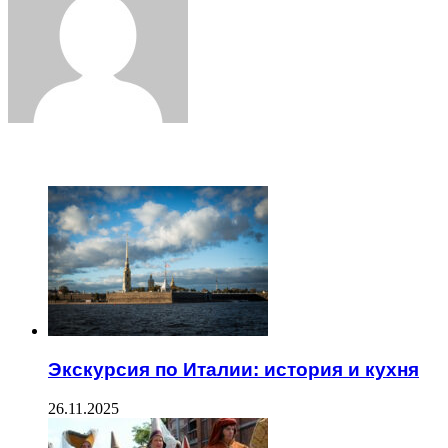
ЧИТАЕМОЕ
Экскурсия по Италии: история и кухня
26.11.2025