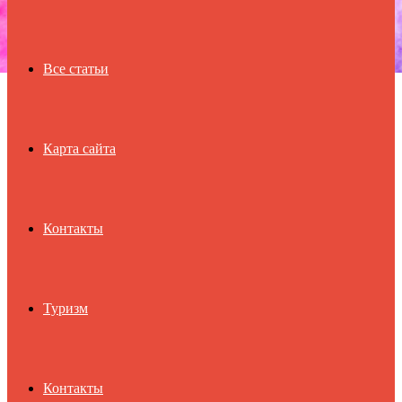
Все статьи
Карта сайта
Контакты
Туризм
Контакты