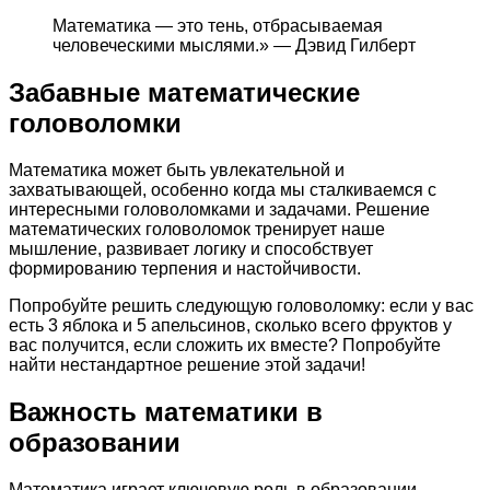
Математика — это тень, отбрасываемая
человеческими мыслями.» — Дэвид Гилберт
Забавные математические
головоломки
Математика может быть увлекательной и
захватывающей, особенно когда мы сталкиваемся с
интересными головоломками и задачами. Решение
математических головоломок тренирует наше
мышление, развивает логику и способствует
формированию терпения и настойчивости.
Попробуйте решить следующую головоломку: если у вас
есть 3 яблока и 5 апельсинов, сколько всего фруктов у
вас получится, если сложить их вместе? Попробуйте
найти нестандартное решение этой задачи!
Важность математики в
образовании
Математика играет ключевую роль в образовании,