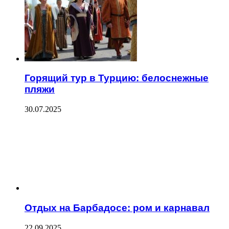
Горящий тур в Турцию: белоснежные
пляжи
30.07.2025
Отдых на Барбадосе: ром и карнавал
22.09.2025