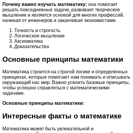
Почему важно изучать математику:
она помогает
решать повседневные задачи, развивает творческое
мышление и является основой для многих профессий,
начиная от инженеров и заканчивая экономистами.
Точность и строгость
Логическое мышление
Аксиоматика
Доказательства
Основные принципы математики
Математика строится на строгой логике и определенных
принципах, которые помогают нам понимать и описывать
окружающий нас мир. Важно усвоить базовые принципы,
чтобы успешно справляться с математическими
задачами.
Основные принципы математики:
Интересные факты о математике
Математика может быть увлекательной и