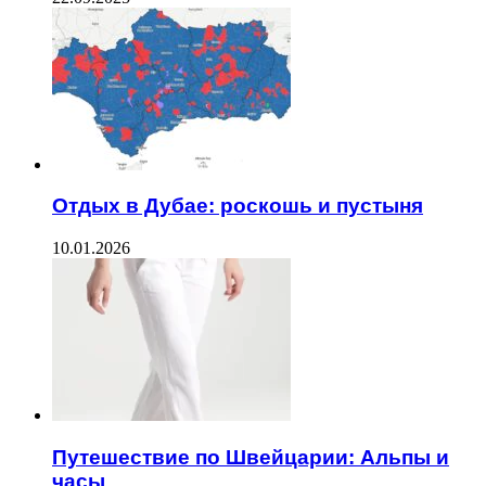
Отдых в Дубае: роскошь и пустыня
10.01.2026
Путешествие по Швейцарии: Альпы и
часы