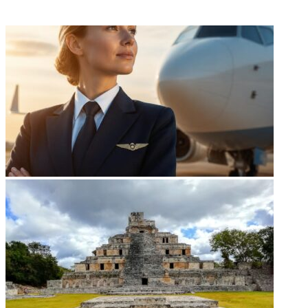
ФОТОГАЛЕРЕЯ