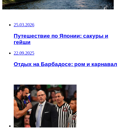
НЕ ПРОПУСТИТЕ
25.03.2026
Путешествие по Японии: сакуры и
гейши
22.09.2025
Отдых на Барбадосе: ром и карнавал
ЧИТАЕМОЕ