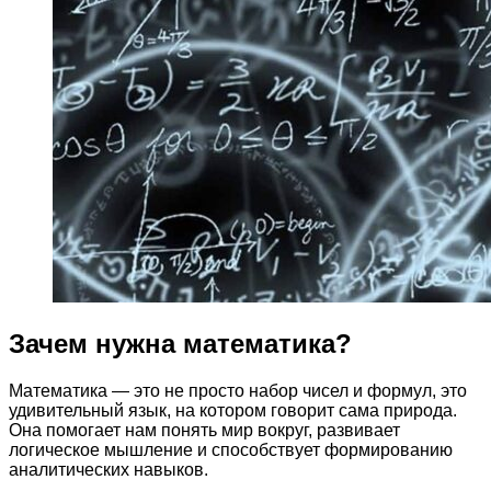
Зачем нужна математика?
Математика — это не просто набор чисел и формул, это
удивительный язык, на котором говорит сама природа.
Она помогает нам понять мир вокруг, развивает
логическое мышление и способствует формированию
аналитических навыков.