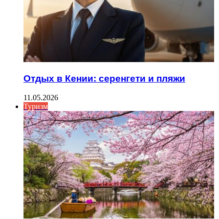
Отдых в Кении: серенгети и пляжи
11.05.2026
Туризм